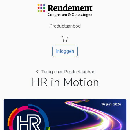
Productaanbod
Inloggen
Terug naar Productaanbod
HR in Motion