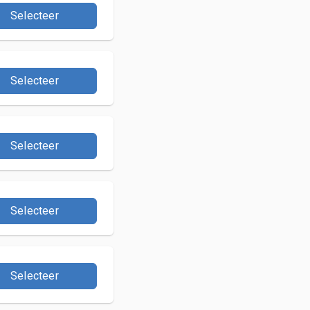
Selecteer
Selecteer
Selecteer
Selecteer
Selecteer