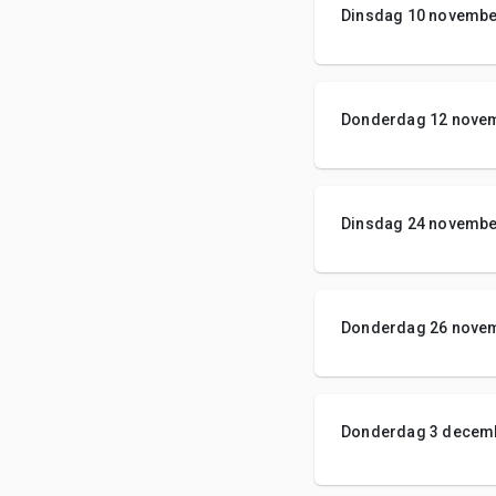
Dinsdag 10 novembe
Donderdag 12 nove
Dinsdag 24 novembe
Donderdag 26 nove
Donderdag 3 decem