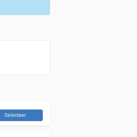
Selecteer