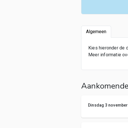
Algemeen
Kies hieronder de d
Meer informatie over
Aankomende
Dinsdag 3 november