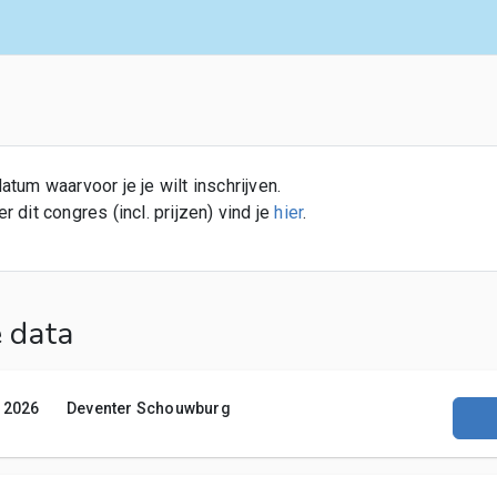
atum waarvoor je je wilt inschrijven.
 dit congres (incl. prijzen) vind je
hier
.
 data
 2026
Deventer Schouwburg